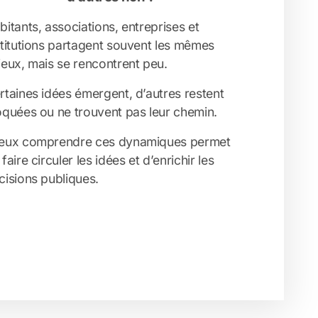
bitants, associations, entreprises et
stitutions partagent souvent les mêmes
jeux, mais se rencontrent peu.
rtaines idées émergent, d’autres restent
oquées ou ne trouvent pas leur chemin.
eux comprendre ces dynamiques permet
faire circuler les idées et d’enrichir les
cisions publiques.