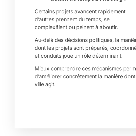
Certains projets avancent rapidement,
d’autres prennent du temps, se
complexifient ou peinent à aboutir.
Au-delà des décisions politiques, la maniè
dont les projets sont préparés, coordonn
et conduits joue un rôle déterminant.
Mieux comprendre ces mécanismes perm
d’améliorer concrètement la manière dont 
ville agit.