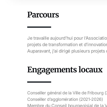
Parcours
Je travaille aujourd’hui pour l’Assoc
projets de transformation et d’innovatio
Auparavant, j’ai dirigé plusieurs projet
Engagements locaux
Conseiller général de la Ville de Fribourg
Conseiller d’agglomération (2021-2026)
Membre du Conseil bourgeoisial de la Vi