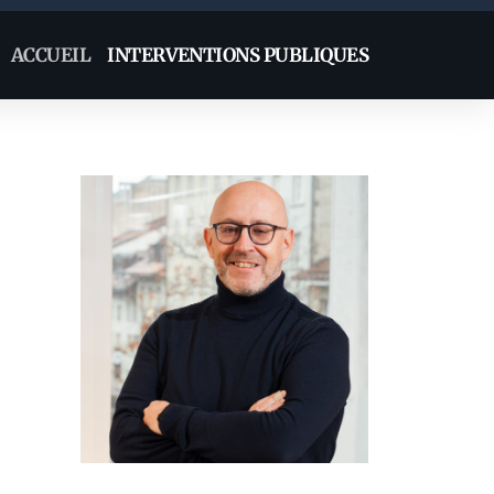
ACCUEIL
INTERVENTIONS PUBLIQUES