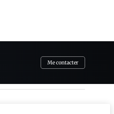
Me contacter